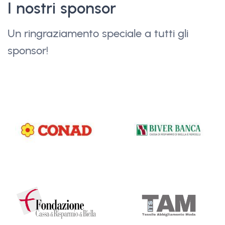
I nostri sponsor
Un ringraziamento speciale a tutti gli
sponsor!