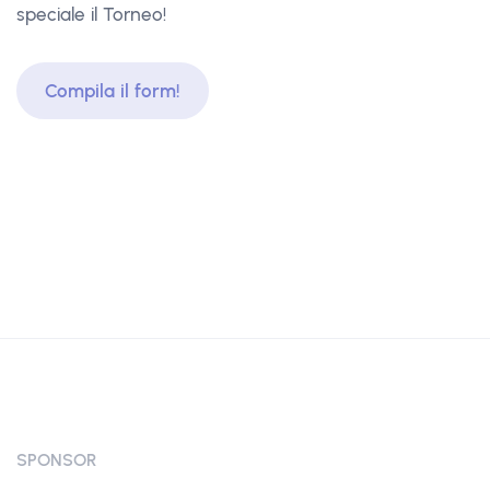
speciale il Torneo!
Compila il form!
SPONSOR