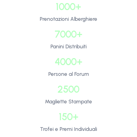
1000+
Prenotazioni Alberghiere
7000+
Panini Distribuiti
4000+
Persone al Forum
2500
Magliette Stampate
150+
Trofei e Premi Individuali