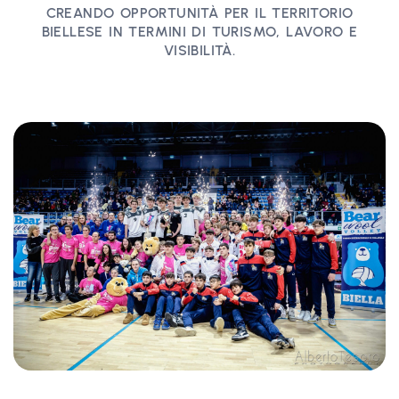
CREANDO OPPORTUNITÀ PER IL TERRITORIO
BIELLESE IN TERMINI DI TURISMO, LAVORO E
VISIBILITÀ.