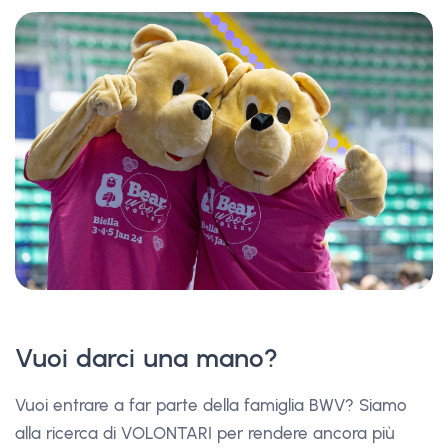
Vuoi darci una mano?
Vuoi entrare a far parte della famiglia BWV? Siamo
alla ricerca di VOLONTARI per rendere ancora più