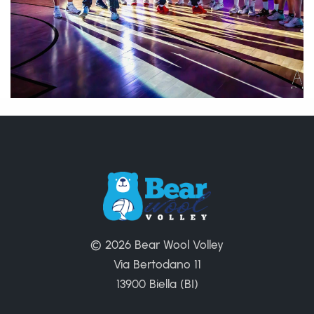
© 2026 Bear Wool Volley
Via Bertodano 11
13900 Biella (BI)