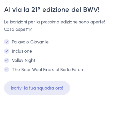
Al via la 21° edizione del BWV!
Le iscrizioni per la prossima edizione sono aperte!
Cosa aspetti?
Pallavolo Giovanile
Inclusione
Volley Night
The Bear Wool Finals al Biella Forum
Iscrivi la tua squadra ora!