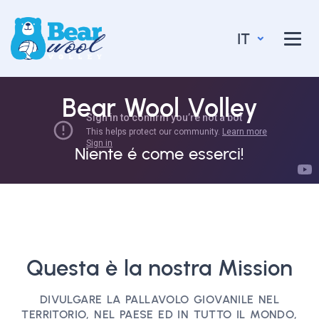
IT
Bear Wool Volley
Niente é come esserci!
Questa è la nostra Mission
DIVULGARE LA PALLAVOLO GIOVANILE NEL
TERRITORIO, NEL PAESE ED IN TUTTO IL MONDO,