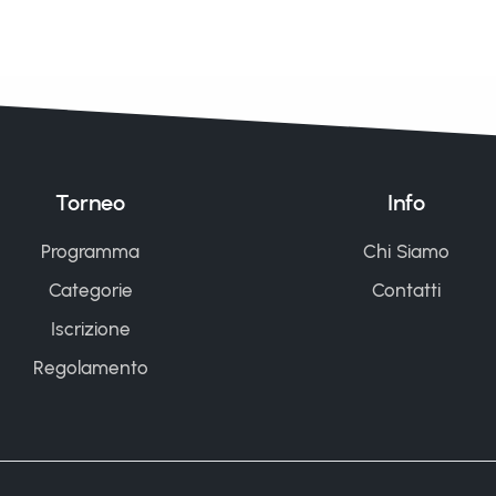
Torneo
Info
Programma
Chi Siamo
Categorie
Contatti
Iscrizione
Regolamento