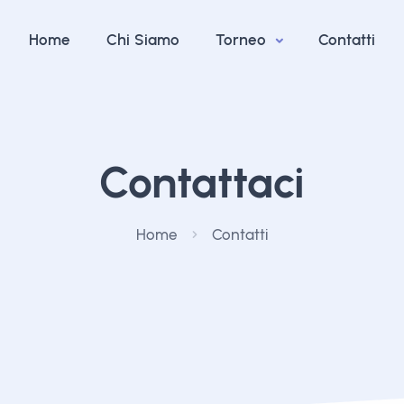
Home
Chi Siamo
Torneo
Contatti
Contattaci
Home
Contatti