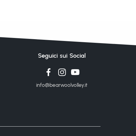
Seguici sui Social
info@bearwoolvolley.it