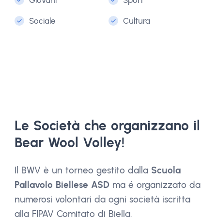
Giovani
Sport
Sociale
Cultura
Le Società che organizzano il
Bear Wool Volley!
Il BWV è un torneo gestito dalla
Scuola
Pallavolo Biellese ASD
ma é organizzato da
numerosi volontari da ogni società iscritta
alla FIPAV Comitato di Biella.