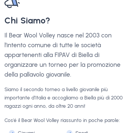
Chi Siamo?
Il Bear Wool Volley nasce nel 2003 con
l’intento comune di tutte le società
appartenenti alla FIPAV di Biella di
organizzare un torneo per la promozione
della pallavolo giovanile.
Siamo il secondo torneo a livello giovanile più
importante d’Italia e accogliamo a Biella più di 2000
ragazzi ogni anno, da oltre 20 anni!
Cos'é il Bear Wool Volley riassunto in poche parole: