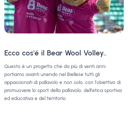
Ecco cos'é il Bear Wool Volley..
Questo è un progetto che da più di venti anni
portiamo avanti unendo nel Biellese tutti gli
appassionati di pallavolo e non solo, con l’obiettivo di
promuovere lo sport della pallavolo, dell’etica sportiva
ed educativa e del territorio.