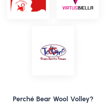
Perché Bear Wool Volley?