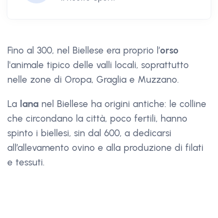
Fino al 300, nel Biellese era proprio l’
orso
l'animale tipico delle valli locali, soprattutto
nelle zone di Oropa, Graglia e Muzzano.
La
lana
nel Biellese ha origini antiche: le colline
che circondano la città, poco fertili, hanno
spinto i biellesi, sin dal 600, a dedicarsi
all’allevamento ovino e alla produzione di filati
e tessuti.