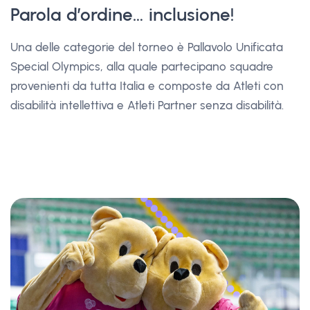
Parola d’ordine… inclusione!
Una delle categorie del torneo è Pallavolo Unificata
Special Olympics, alla quale partecipano squadre
provenienti da tutta Italia e composte da Atleti con
disabilità intellettiva e Atleti Partner senza disabilità.