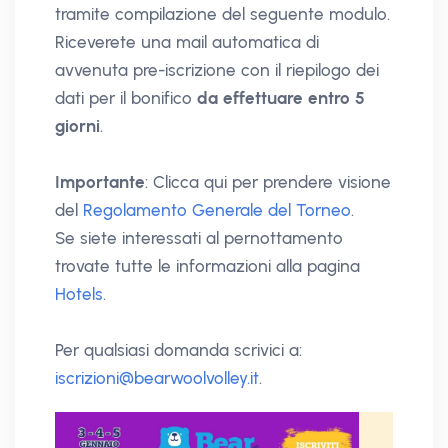
tramite compilazione del seguente modulo.
Riceverete una mail automatica di
avvenuta pre-iscrizione con il riepilogo dei
dati per il bonifico
da effettuare entro 5
giorni
.
Importante
: Clicca qui per prendere visione
del
Regolamento Generale del Torneo
.
Se siete interessati al pernottamento
trovate tutte le informazioni alla pagina
Hotels
.
Per qualsiasi domanda scrivici a:
iscrizioni@bearwoolvolley.it
.