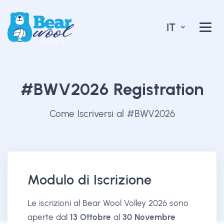
IT
#BWV2026 Registration
Come Iscriversi al #BWV2026
Modulo di Iscrizione
Le iscrizioni al Bear Wool Volley 2026 sono
aperte dal
13 Ottobre
al
30 Novembre